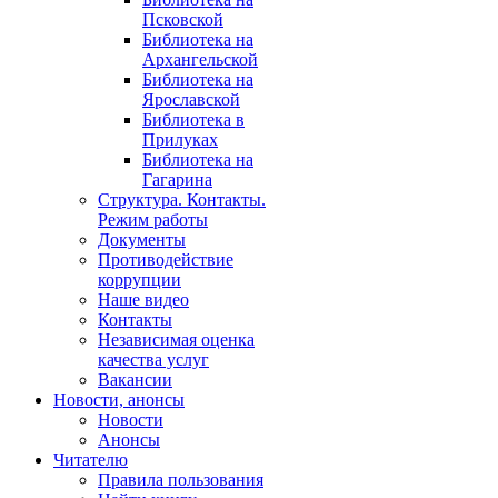
Псковской
Библиотека на
Архангельской
Библиотека на
Ярославской
Библиотека в
Прилуках
Библиотека на
Гагарина
Структура. Контакты.
Режим работы
Документы
Противодействие
коррупции
Наше видео
Контакты
Независимая оценка
качества услуг
Вакансии
Новости, анонсы
Новости
Анонсы
Читателю
Правила пользования