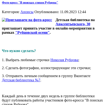
Фото-кросс "В поисках стихов Рубцова"
Категория:
Анонсы
Опубликовано: 11.09.2023 12:44
Детская библиотека на
Авксентьевского, 30
приглашает принять участие в онлайн-мероприятии в
рамках
"Рубцовской осени"
.
Что нужно сделать?
1. Выбрать любимые строчки
Николая Рубцова
;
2. Сделать фотографии, иллюстрирующие эти строчки;
3. Отправить личным сообщением в группу Вконтакте
Детская библиотека №7
.
Каждый день в течение двух недель в группе библиотеки
будут публиковать работы участников фото-кросса "В поисках
стихов Рубцова".