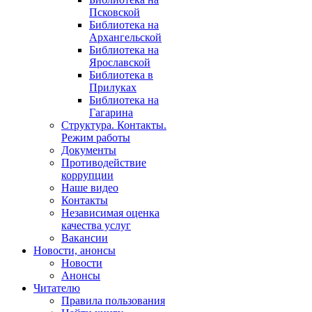
Псковской
Библиотека на
Архангельской
Библиотека на
Ярославской
Библиотека в
Прилуках
Библиотека на
Гагарина
Структура. Контакты.
Режим работы
Документы
Противодействие
коррупции
Наше видео
Контакты
Независимая оценка
качества услуг
Вакансии
Новости, анонсы
Новости
Анонсы
Читателю
Правила пользования