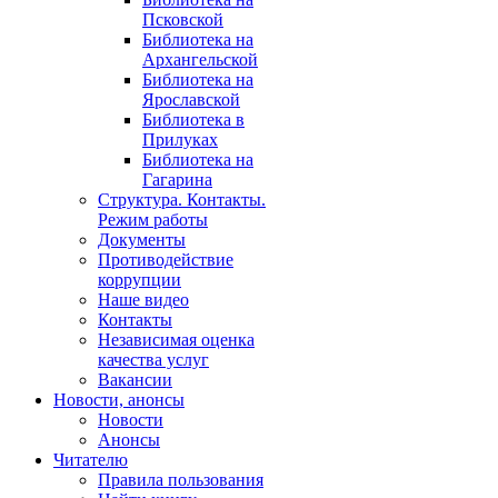
Псковской
Библиотека на
Архангельской
Библиотека на
Ярославской
Библиотека в
Прилуках
Библиотека на
Гагарина
Структура. Контакты.
Режим работы
Документы
Противодействие
коррупции
Наше видео
Контакты
Независимая оценка
качества услуг
Вакансии
Новости, анонсы
Новости
Анонсы
Читателю
Правила пользования