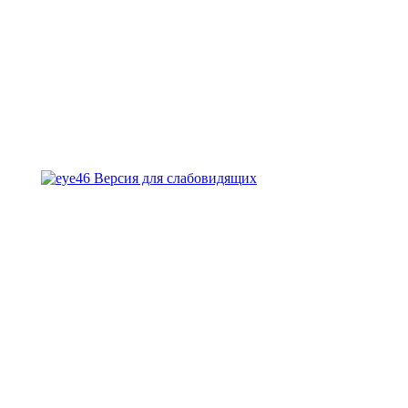
Версия для слабовидящих