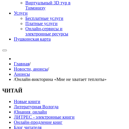
Виртуальный 3D тур в
Тимониху
Услуги
Бесплатные услуги
Платные услуги
Онлайн-сервисы и
электронные ресурсы
Пушкинская карта
Главная
/
Новости, анонсы
/
Анонсы
/
Онлайн-викторина «Мне не хватает теплоты»
ЧИТАЙ
Новые книги
Литературная Вологда
#Знания_онлайн
ЛИТРЕС - электронные книги
Онлайн-продление книг
Блог читателя