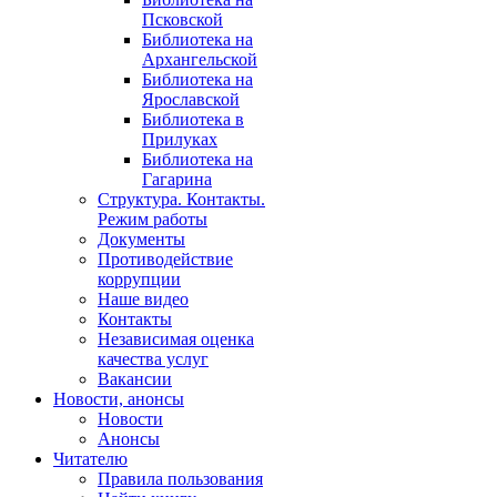
Псковской
Библиотека на
Архангельской
Библиотека на
Ярославской
Библиотека в
Прилуках
Библиотека на
Гагарина
Структура. Контакты.
Режим работы
Документы
Противодействие
коррупции
Наше видео
Контакты
Независимая оценка
качества услуг
Вакансии
Новости, анонсы
Новости
Анонсы
Читателю
Правила пользования