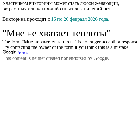
Участником викторины может стать любой желающий,
возрастных или каких-либо иных ограничений нет.
Викторина проходит с
16 по 26 февраля 2026 года.