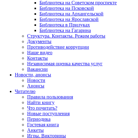
Библиотека на Советском проспекте
Библиотека на Псковской
Библиотека на Архангельской
Библиотека на Ярославской
Библиотека в Прилуках
Библиотека на Гагарина
Структура. Контакты. Режим работы
Документы
Противодействие коррупции
Наше видео
Контакты
Независимая оценка качества услуг
Вакансии
Новости, анонсы
Новости
Анонсы
Читателю
Правила пользования
Найти книгу
Что почитать?
Новые поступления
Периодика
Гостевая книга
Анкеты
Игры. Викторины