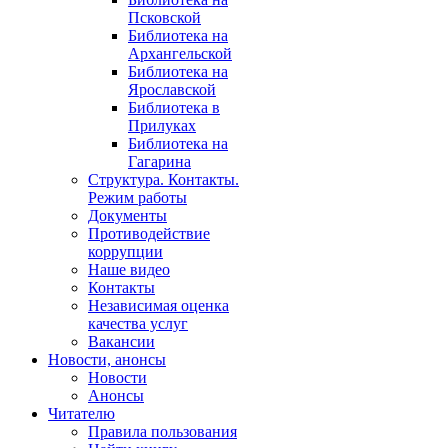
Псковской
Библиотека на
Архангельской
Библиотека на
Ярославской
Библиотека в
Прилуках
Библиотека на
Гагарина
Структура. Контакты.
Режим работы
Документы
Противодействие
коррупции
Наше видео
Контакты
Независимая оценка
качества услуг
Вакансии
Новости, анонсы
Новости
Анонсы
Читателю
Правила пользования