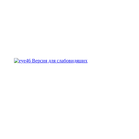
Версия для слабовидящих