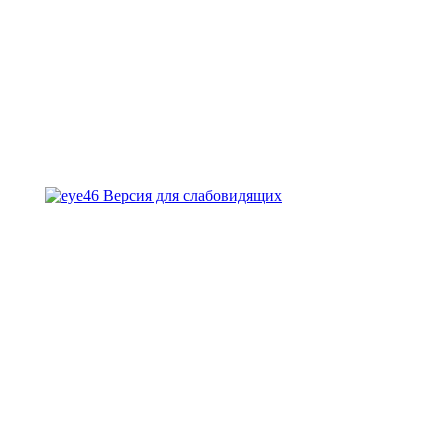
Версия для слабовидящих