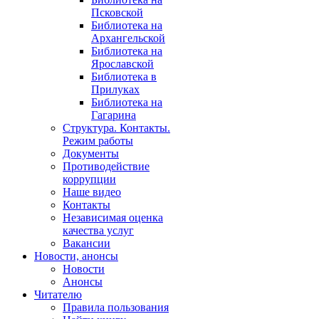
Псковской
Библиотека на
Архангельской
Библиотека на
Ярославской
Библиотека в
Прилуках
Библиотека на
Гагарина
Структура. Контакты.
Режим работы
Документы
Противодействие
коррупции
Наше видео
Контакты
Независимая оценка
качества услуг
Вакансии
Новости, анонсы
Новости
Анонсы
Читателю
Правила пользования