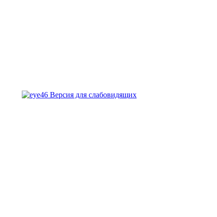
Версия для слабовидящих