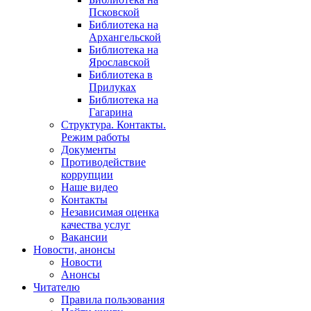
Псковской
Библиотека на
Архангельской
Библиотека на
Ярославской
Библиотека в
Прилуках
Библиотека на
Гагарина
Структура. Контакты.
Режим работы
Документы
Противодействие
коррупции
Наше видео
Контакты
Независимая оценка
качества услуг
Вакансии
Новости, анонсы
Новости
Анонсы
Читателю
Правила пользования