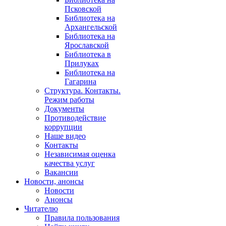
Псковской
Библиотека на
Архангельской
Библиотека на
Ярославской
Библиотека в
Прилуках
Библиотека на
Гагарина
Структура. Контакты.
Режим работы
Документы
Противодействие
коррупции
Наше видео
Контакты
Независимая оценка
качества услуг
Вакансии
Новости, анонсы
Новости
Анонсы
Читателю
Правила пользования