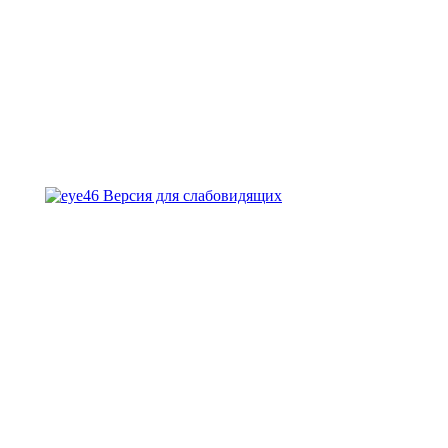
Версия для слабовидящих