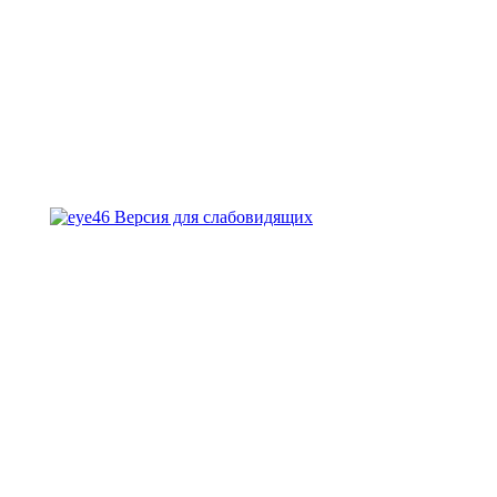
Версия для слабовидящих