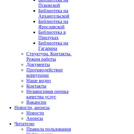
Псковской
Библиотека на
Архангельской
Библиотека на
Ярославской
Библиотека в
Прилуках
Библиотека на
Гагарина
Структура. Контакты.
Режим работы
Документы
Противодействие
коррупции
Наше видео
Контакты
Независимая оценка
качества услуг
Вакансии
Новости, анонсы
Новости
Анонсы
Читателю
Правила пользования