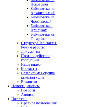
Псковской
Библиотека на
Архангельской
Библиотека на
Ярославской
Библиотека в
Прилуках
Библиотека на
Гагарина
Структура. Контакты.
Режим работы
Документы
Противодействие
коррупции
Наше видео
Контакты
Независимая оценка
качества услуг
Вакансии
Новости, анонсы
Новости
Анонсы
Читателю
Правила пользования