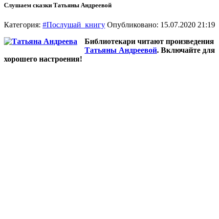
Слушаем сказки Татьяны Андреевой
Категория:
#Послушай_книгу
Опубликовано: 15.07.2020 21:19
Библиотекари читают произведения
Татьяны Андреевой
. Включайте для
хорошего настроения!