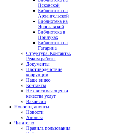
Псковской
Библиотека на
Архангельской
Библиотека на
Ярославской
Библиотека в
Прилуках
Библиотека на
Гагарина
Структура. Контакты.
Режим работы
Документы
Противодействие
коррупции
Наше видео
Контакты
Независимая оценка
качества услуг
Вакансии
Новости, анонсы
Новости
Анонсы
Читателю
Правила пользования