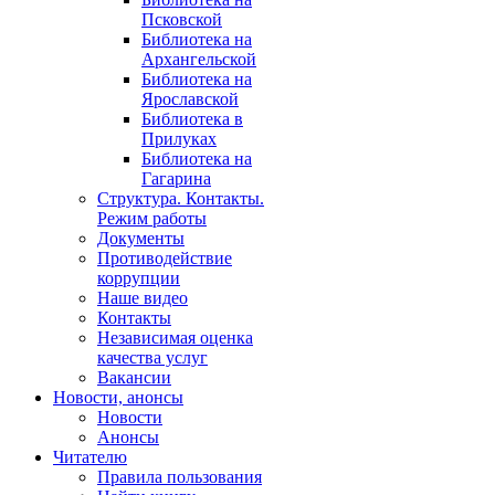
Псковской
Библиотека на
Архангельской
Библиотека на
Ярославской
Библиотека в
Прилуках
Библиотека на
Гагарина
Структура. Контакты.
Режим работы
Документы
Противодействие
коррупции
Наше видео
Контакты
Независимая оценка
качества услуг
Вакансии
Новости, анонсы
Новости
Анонсы
Читателю
Правила пользования