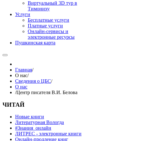
Виртуальный 3D тур в
Тимониху
Услуги
Бесплатные услуги
Платные услуги
Онлайн-сервисы и
электронные ресурсы
Пушкинская карта
Главная
/
О нас
/
Сведения о ЦБС
/
О нас
/
Центр писателя В.И. Белова
ЧИТАЙ
Новые книги
Литературная Вологда
#Знания_онлайн
ЛИТРЕС - электронные книги
Онлайн-продление книг