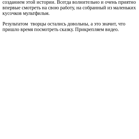
созданием этой истории. Всегда волнительно и очень приятно
впервые смотреть на свою работу, на собранный из маленьких
кусочков мультфильм.
Результатом творцы остались довольны, а это значит, что
пришло время посмотреть сказку. Прикрепляем видео.