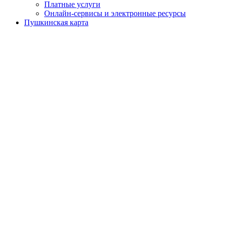
Платные услуги
Онлайн-сервисы и электронные ресурсы
Пушкинская карта