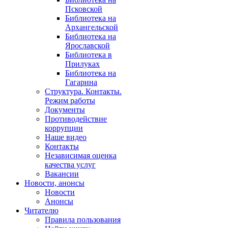
Псковской
Библиотека на
Архангельской
Библиотека на
Ярославской
Библиотека в
Прилуках
Библиотека на
Гагарина
Структура. Контакты.
Режим работы
Документы
Противодействие
коррупции
Наше видео
Контакты
Независимая оценка
качества услуг
Вакансии
Новости, анонсы
Новости
Анонсы
Читателю
Правила пользования