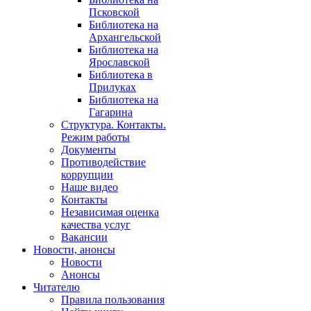
Псковской
Библиотека на
Архангельской
Библиотека на
Ярославской
Библиотека в
Прилуках
Библиотека на
Гагарина
Структура. Контакты.
Режим работы
Документы
Противодействие
коррупции
Наше видео
Контакты
Независимая оценка
качества услуг
Вакансии
Новости, анонсы
Новости
Анонсы
Читателю
Правила пользования