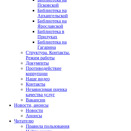
Псковской
Библиотека на
Архангельской
Библиотека на
Ярославской
Библиотека в
Прилуках
Библиотека на
Гагарина
Структура. Контакты.
Режим работы
Документы
Противодействие
коррупции
Наше видео
Контакты
Независимая оценка
качества услуг
Вакансии
Новости, анонсы
Новости
Анонсы
Читателю
Правила пользования