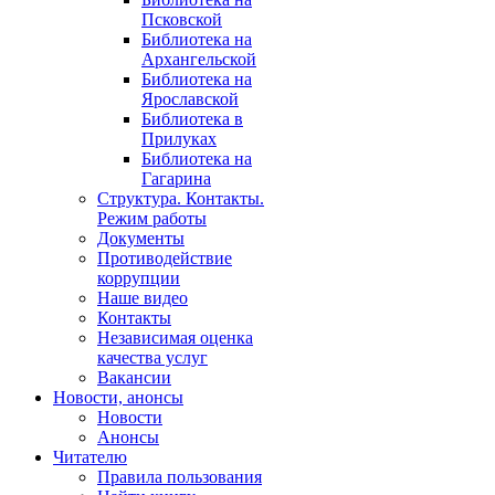
Псковской
Библиотека на
Архангельской
Библиотека на
Ярославской
Библиотека в
Прилуках
Библиотека на
Гагарина
Структура. Контакты.
Режим работы
Документы
Противодействие
коррупции
Наше видео
Контакты
Независимая оценка
качества услуг
Вакансии
Новости, анонсы
Новости
Анонсы
Читателю
Правила пользования