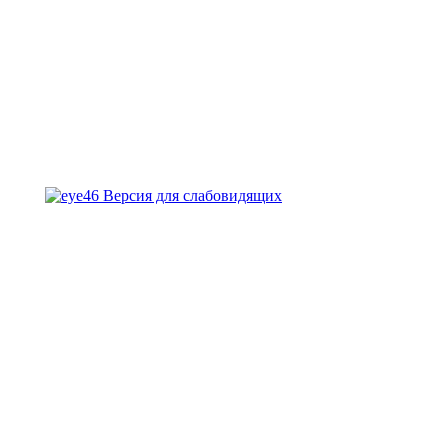
Версия для слабовидящих