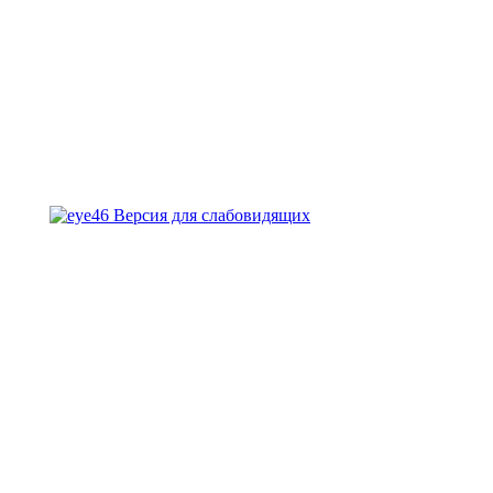
Версия для слабовидящих