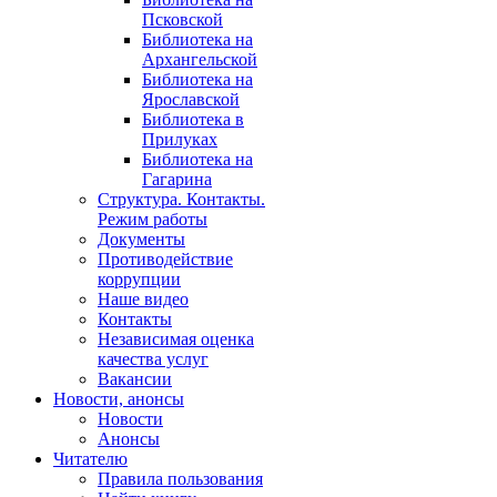
Псковской
Библиотека на
Архангельской
Библиотека на
Ярославской
Библиотека в
Прилуках
Библиотека на
Гагарина
Структура. Контакты.
Режим работы
Документы
Противодействие
коррупции
Наше видео
Контакты
Независимая оценка
качества услуг
Вакансии
Новости, анонсы
Новости
Анонсы
Читателю
Правила пользования