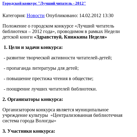
Городской конкурс "Лучший читатель - 2012"
Категория:
Новости
Опубликовано: 14.02.2012 13:30
Положение о городском конкурсе «Лучший читатель
библиотеки – 2012 года», проводимом в
рамках Недели
детской книги
«Здравствуй, Книжкина Неделя»
1. Цели и задачи конкурса:
- развитие творческой активности читателей-детей;
- пропаганда литературы для детей;
- повышение престижа чтения в обществе;
- поощрение лучших читателей библиотеки.
2. Организаторы конкурса:
Организатором конкурса является муниципальное
учреждение культуры
«Централизованная библиотечная
система города Вологды»
3. Участники конкурса: