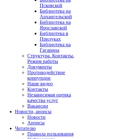
Псковской
Библиотека на
Архангельской
Библиотека на
Ярославской
Библиотека в
Прилуках
Библиотека на
Гагарина
Структура. Контакты.
Режим работы
Документы
Противодействие
коррупции
Наше видео
Контакты
Независимая оценка
качества услуг
Вакансии
Новости, анонсы
Новости
Анонсы
Читателю
Правила пользования