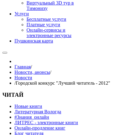
Виртуальный 3D тур в
Тимониху
Услуги
Бесплатные услуги
Платные услуги
Онлайн-сервисы и
электронные ресурсы
Пушкинская карта
Главная
/
Новости, анонсы
/
Новости
/
Городской конкурс "Лучший читатель - 2012"
ЧИТАЙ
Новые книги
Литературная Вологда
#Знания_онлайн
ЛИТРЕС - электронные книги
Онлайн-продление книг
Блог читателя