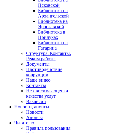
Псковской
Библиотека на
Архангельской
Библиотека на
Ярославской
Библиотека в
Прилуках
Библиотека на
Гагарина
Структура. Контакты.
Режим работы
Документы
Противодействие
коррупции
Наше видео
Контакты
Независимая оценка
качества услуг
Вакансии
Новости, анонсы
Новости
Анонсы
Читателю
Правила пользования