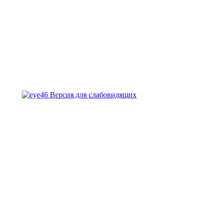
Версия для слабовидящих