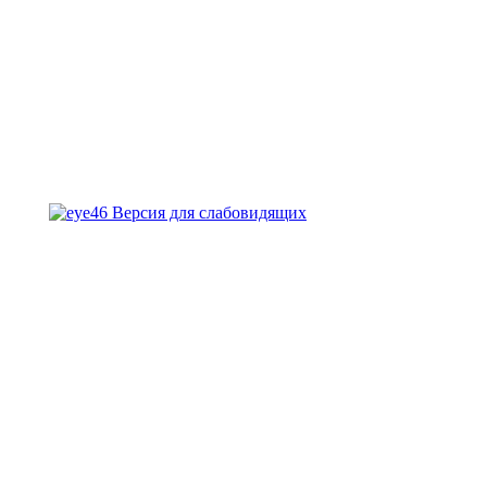
Версия для слабовидящих