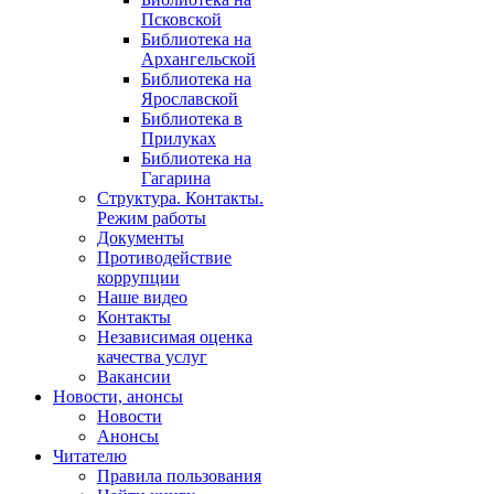
Псковской
Библиотека на
Архангельской
Библиотека на
Ярославской
Библиотека в
Прилуках
Библиотека на
Гагарина
Структура. Контакты.
Режим работы
Документы
Противодействие
коррупции
Наше видео
Контакты
Независимая оценка
качества услуг
Вакансии
Новости, анонсы
Новости
Анонсы
Читателю
Правила пользования