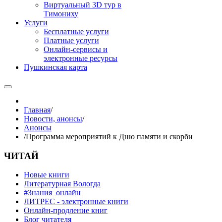
Виртуальный 3D тур в
Тимониху
Услуги
Бесплатные услуги
Платные услуги
Онлайн-сервисы и
электронные ресурсы
Пушкинская карта
Главная
/
Новости, анонсы
/
Анонсы
/
Программа мероприятий к Дню памяти и скорби
ЧИТАЙ
Новые книги
Литературная Вологда
#Знания_онлайн
ЛИТРЕС - электронные книги
Онлайн-продление книг
Блог читателя