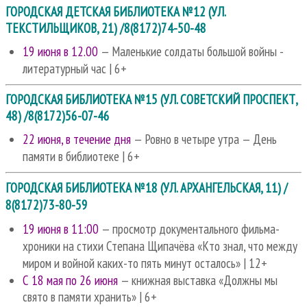
ГОРОДСКАЯ ДЕТСКАЯ БИБЛИОТЕКА №12 (УЛ.
ТЕКСТИЛЬЩИКОВ, 21) /8(8172)74-50-48
19 июня в 12.00
— Маленькие солдаты большой войны -
литературный час | 6+
ГОРОДСКАЯ БИБЛИОТЕКА №15 (УЛ. СОВЕТСКИЙ ПРОСПЕКТ,
48) /8(8172)56-07-46
22 июня, в течение дня
— Ровно в четыре утра — День
памяти в библиотеке | 6+
ГОРОДСКАЯ БИБЛИОТЕКА №18 (УЛ. АРХАНГЕЛЬСКАЯ, 11) /
8(8172)73-80-59
19 июня в 11:00
— просмотр документального фильма-
хроники на стихи Степана Щипачёва «Кто знал, что между
миром и войной каких-то пять минут осталось» | 12+
С 18 мая по 26 июня
— книжная выставка «Должны мы
свято в памяти хранить» | 6+