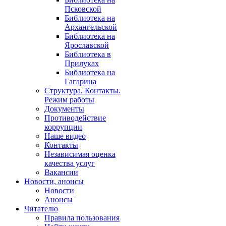
Псковской
Библиотека на
Архангельской
Библиотека на
Ярославской
Библиотека в
Прилуках
Библиотека на
Гагарина
Структура. Контакты.
Режим работы
Документы
Противодействие
коррупции
Наше видео
Контакты
Независимая оценка
качества услуг
Вакансии
Новости, анонсы
Новости
Анонсы
Читателю
Правила пользования