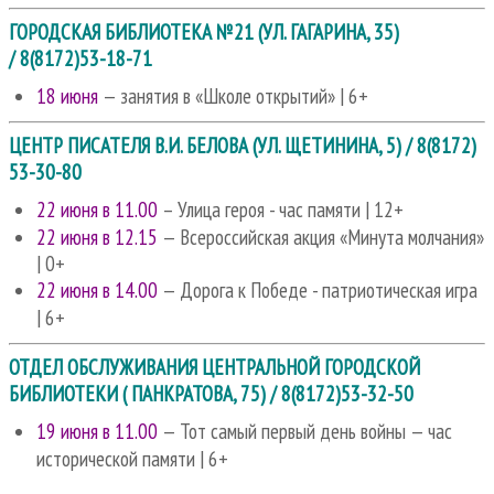
ГОРОДСКАЯ БИБЛИОТЕКА №21 (УЛ. ГАГАРИНА, 35)
/ 8(8172)53-18-71
18 июня
— занятия в «Школе открытий» | 6+
ЦЕНТР ПИСАТЕЛЯ В.И. БЕЛОВА (УЛ. ЩЕТИНИНА, 5) / 8(8172)
53-30-80
22 июня в 11.00
– Улица героя - час памяти | 12+
22 июня в 12.15
— Всероссийская акция «Минута молчания»
| 0+
22 июня в 14.00
— Дорога к Победе - патриотическая игра
| 6+
ОТДЕЛ ОБСЛУЖИВАНИЯ ЦЕНТРАЛЬНОЙ ГОРОДСКОЙ
БИБЛИОТЕКИ ( ПАНКРАТОВА, 75) / 8(8172)53-32-50
19 июня в 11.00
— Тот самый первый день войны — час
исторической памяти | 6+