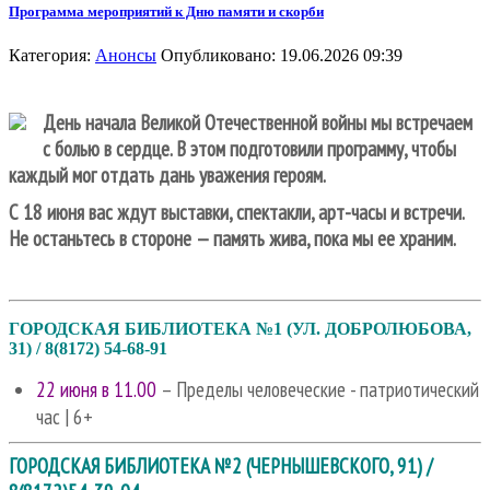
Программа мероприятий к Дню памяти и скорби
Категория:
Анонсы
Опубликовано: 19.06.2026 09:39
День начала Великой Отечественной войны мы встречаем
с болью в сердце. В этом подготовили программу, чтобы
каждый мог отдать дань уважения героям.
С 18 июня вас ждут выставки, спектакли, арт-часы и встречи.
Не останьтесь в стороне — память жива, пока мы ее храним.
ГОРОДСКАЯ БИБЛИОТЕКА №1 (УЛ. ДОБРОЛЮБОВА,
31) / 8(8172) 54-68-91
22 июня в 11.00
– Пределы человеческие - патриотический
час | 6+
ГОРОДСКАЯ БИБЛИОТЕКА №2 (ЧЕРНЫШЕВСКОГО, 91) /