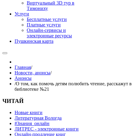
Виртуальный 3D тур в
Тимониху
Услуги
Бесплатные услуги
Платные услуги
Онлайн-сервисы и
электронные ресурсы
Пушкинская карта
Главная
/
Новости, анонсы
/
Анонсы
/
О том, как помочь детям полюбить чтение, расскажут в
библиотеке №21
ЧИТАЙ
Новые книги
Литературная Вологда
#Знания_онлайн
ЛИТРЕС - электронные книги
Онлайн-продление книг