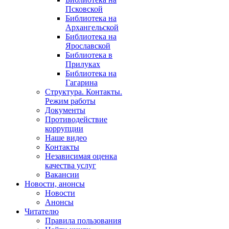
Псковской
Библиотека на
Архангельской
Библиотека на
Ярославской
Библиотека в
Прилуках
Библиотека на
Гагарина
Структура. Контакты.
Режим работы
Документы
Противодействие
коррупции
Наше видео
Контакты
Независимая оценка
качества услуг
Вакансии
Новости, анонсы
Новости
Анонсы
Читателю
Правила пользования