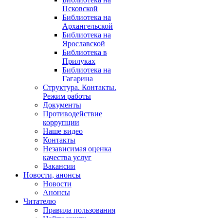
Псковской
Библиотека на
Архангельской
Библиотека на
Ярославской
Библиотека в
Прилуках
Библиотека на
Гагарина
Структура. Контакты.
Режим работы
Документы
Противодействие
коррупции
Наше видео
Контакты
Независимая оценка
качества услуг
Вакансии
Новости, анонсы
Новости
Анонсы
Читателю
Правила пользования