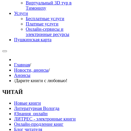
Виртуальный 3D тур в
Тимониху
Услуги
Бесплатные услуги
Платные услуги
Онлайн-сервисы и
электронные ресурсы
Пушкинская карта
Главная
/
Новости, анонсы
/
Анонсы
/
Дарите книги с любовью!
ЧИТАЙ
Новые книги
Литературная Вологда
#Знания_онлайн
ЛИТРЕС - электронные книги
Онлайн-продление книг
Блог читателя