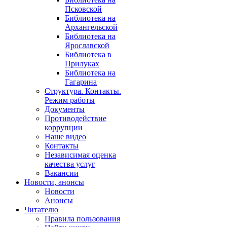
Псковской
Библиотека на
Архангельской
Библиотека на
Ярославской
Библиотека в
Прилуках
Библиотека на
Гагарина
Структура. Контакты.
Режим работы
Документы
Противодействие
коррупции
Наше видео
Контакты
Независимая оценка
качества услуг
Вакансии
Новости, анонсы
Новости
Анонсы
Читателю
Правила пользования