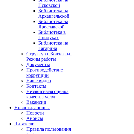
Псковской
Библиотека на
Архангельской
Библиотека на
Ярославской
Библиотека в
Прилуках
Библиотека на
Гагарина
Структура. Контакты.
Режим работы
Документы
Противодействие
коррупции
Наше видео
Контакты
Независимая оценка
качества услуг
Вакансии
Новости, анонсы
Новости
Анонсы
Читателю
Правила пользования