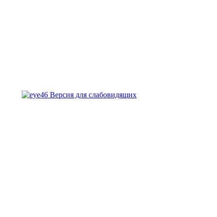
Версия для слабовидящих