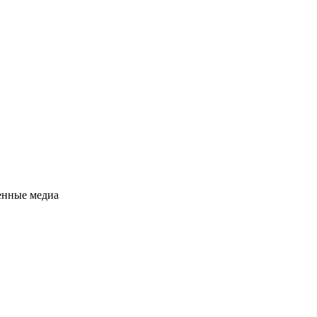
енные медиа