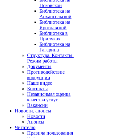
Псковской
Библиотека на
Архангельской
Библиотека на
Ярославской
Библиотека в
Прилуках
Библиотека на
Гагарина
Структура. Контакты.
Режим работы
Документы
Противодействие
коррупции
Наше видео
Контакты
Независимая оценка
качества услуг
Вакансии
Новости, анонсы
Новости
Анонсы
Читателю
Правила пользования