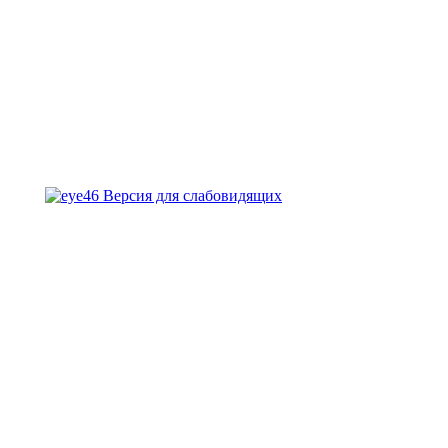
Версия для слабовидящих