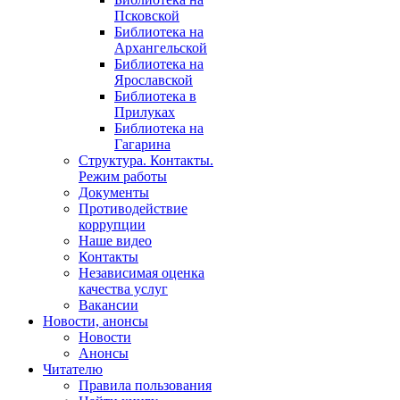
Псковской
Библиотека на
Архангельской
Библиотека на
Ярославской
Библиотека в
Прилуках
Библиотека на
Гагарина
Структура. Контакты.
Режим работы
Документы
Противодействие
коррупции
Наше видео
Контакты
Независимая оценка
качества услуг
Вакансии
Новости, анонсы
Новости
Анонсы
Читателю
Правила пользования