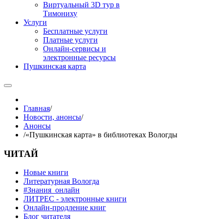
Виртуальный 3D тур в
Тимониху
Услуги
Бесплатные услуги
Платные услуги
Онлайн-сервисы и
электронные ресурсы
Пушкинская карта
Главная
/
Новости, анонсы
/
Анонсы
/
«Пушкинская карта» в библиотеках Вологды
ЧИТАЙ
Новые книги
Литературная Вологда
#Знания_онлайн
ЛИТРЕС - электронные книги
Онлайн-продление книг
Блог читателя