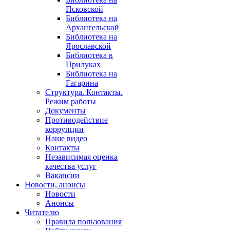
Псковской
Библиотека на
Архангельской
Библиотека на
Ярославской
Библиотека в
Прилуках
Библиотека на
Гагарина
Структура. Контакты.
Режим работы
Документы
Противодействие
коррупции
Наше видео
Контакты
Независимая оценка
качества услуг
Вакансии
Новости, анонсы
Новости
Анонсы
Читателю
Правила пользования