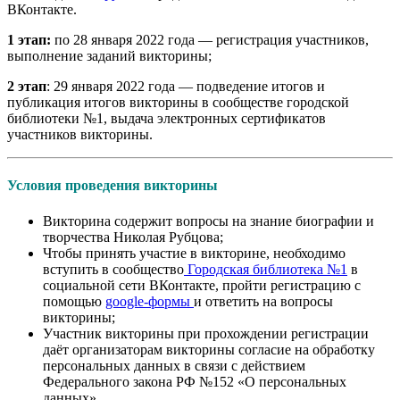
ВКонтакте.
1 этап:
по 28 января 2022 года — регистрация участников,
выполнение заданий викторины;
2 этап
: 29 января 2022 года — подведение итогов и
публикация итогов викторины в сообществе городской
библиотеки №1, выдача электронных сертификатов
участников викторины.
Условия проведения викторины
Викторина содержит вопросы на знание биографии и
творчества Николая Рубцова;
Чтобы принять участие в викторине, необходимо
вступить в сообщество
Городская библиотека №1
в
социальной сети ВКонтакте, пройти регистрацию с
помощью
google-формы
и ответить на вопросы
викторины;
Участник викторины при прохождении регистрации
даёт организаторам викторины согласие на обработку
персональных данных в связи с действием
Федерального закона РФ №152 «О персональных
данных».