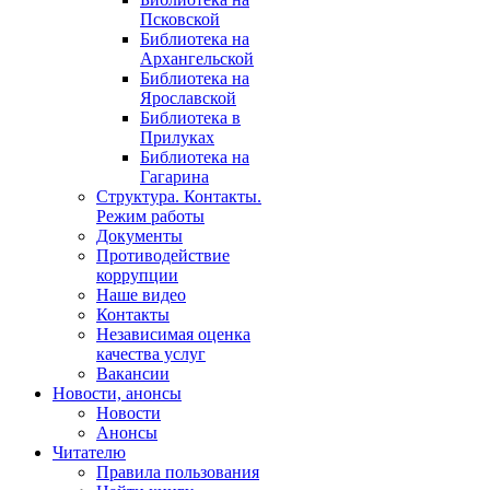
Псковской
Библиотека на
Архангельской
Библиотека на
Ярославской
Библиотека в
Прилуках
Библиотека на
Гагарина
Структура. Контакты.
Режим работы
Документы
Противодействие
коррупции
Наше видео
Контакты
Независимая оценка
качества услуг
Вакансии
Новости, анонсы
Новости
Анонсы
Читателю
Правила пользования