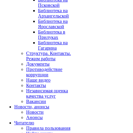
Псковской
Библиотека на
Архангельской
Библиотека на
Ярославской
Библиотека в
Прилуках
Библиотека на
Гагарина
Структура. Контакты.
Режим работы
Документы
Противодействие
коррупции
Наше видео
Контакты
Независимая оценка
качества услуг
Вакансии
Новости, анонсы
Новости
Анонсы
Читателю
Правила пользования