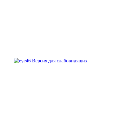
Версия для слабовидящих