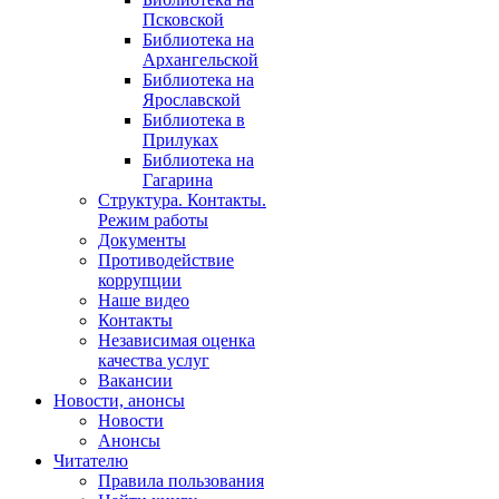
Псковской
Библиотека на
Архангельской
Библиотека на
Ярославской
Библиотека в
Прилуках
Библиотека на
Гагарина
Структура. Контакты.
Режим работы
Документы
Противодействие
коррупции
Наше видео
Контакты
Независимая оценка
качества услуг
Вакансии
Новости, анонсы
Новости
Анонсы
Читателю
Правила пользования