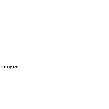
щиты детей