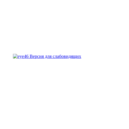
Версия для слабовидящих