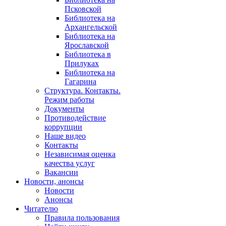
Псковской
Библиотека на
Архангельской
Библиотека на
Ярославской
Библиотека в
Прилуках
Библиотека на
Гагарина
Структура. Контакты.
Режим работы
Документы
Противодействие
коррупции
Наше видео
Контакты
Независимая оценка
качества услуг
Вакансии
Новости, анонсы
Новости
Анонсы
Читателю
Правила пользования