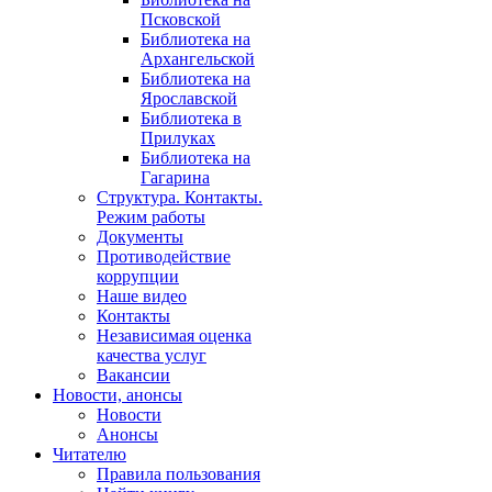
Псковской
Библиотека на
Архангельской
Библиотека на
Ярославской
Библиотека в
Прилуках
Библиотека на
Гагарина
Структура. Контакты.
Режим работы
Документы
Противодействие
коррупции
Наше видео
Контакты
Независимая оценка
качества услуг
Вакансии
Новости, анонсы
Новости
Анонсы
Читателю
Правила пользования