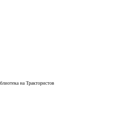
блиотека на Трактористов