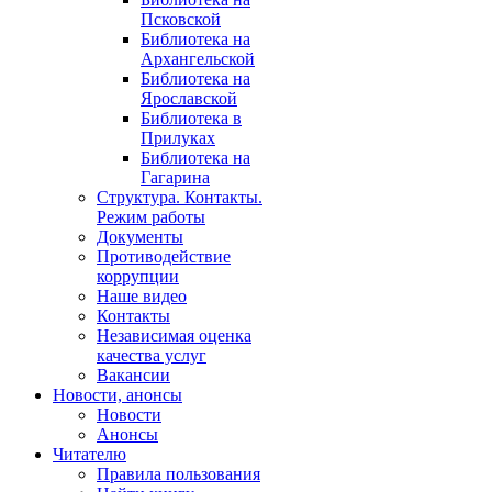
Псковской
Библиотека на
Архангельской
Библиотека на
Ярославской
Библиотека в
Прилуках
Библиотека на
Гагарина
Структура. Контакты.
Режим работы
Документы
Противодействие
коррупции
Наше видео
Контакты
Независимая оценка
качества услуг
Вакансии
Новости, анонсы
Новости
Анонсы
Читателю
Правила пользования