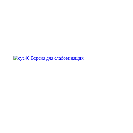
Версия для слабовидящих