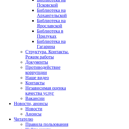
Псковской
Библиотека на
Архангельской
Библиотека на
Ярославской
Библиотека в
Прилуках
Библиотека на
Гагарина
Структура. Контакты.
Режим работы
Документы
Противодействие
коррупции
Наше видео
Контакты
Независимая оценка
качества услуг
Вакансии
Новости, анонсы
Новости
Анонсы
Читателю
Правила пользования