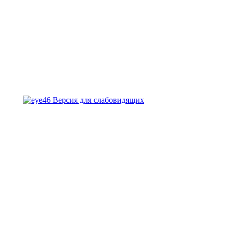
Версия для слабовидящих