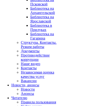
Псковской
Библиотека на
Архангельской
Библиотека на
Ярославской
Библиотека в
Прилуках
Библиотека на
Гагарина
Структура. Контакты.
Режим работы
Документы
Противодействие
коррупции
Наше видео
Контакты
Независимая оценка
качества услуг
Вакансии
Новости, анонсы
Новости
Анонсы
Читателю
Правила пользования