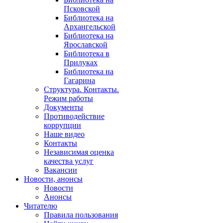
Псковской
Библиотека на
Архангельской
Библиотека на
Ярославской
Библиотека в
Прилуках
Библиотека на
Гагарина
Структура. Контакты.
Режим работы
Документы
Противодействие
коррупции
Наше видео
Контакты
Независимая оценка
качества услуг
Вакансии
Новости, анонсы
Новости
Анонсы
Читателю
Правила пользования