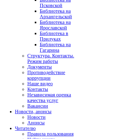
Псковской
Библиотека на
Архангельской
Библиотека на
Ярославской
Библиотека в
Прилуках
Библиотека на
Гагарина
Структура. Контакты.
Режим работы
Документы
Противодействие
коррупции
Наше видео
Контакты
Независимая оценка
качества услуг
Вакансии
Новости, анонсы
Новости
Анонсы
Читателю
Правила пользования