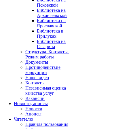
Псковской
Библиотека на
Архангельской
Библиотека на
Ярославской
Библиотека в
Прилуках
Библиотека на
Гагарина
Структура. Контакты.
Режим работы
Документы
Противодействие
коррупции
Наше видео
Контакты
Независимая оценка
качества услуг
Вакансии
Новости, анонсы
Новости
Анонсы
Читателю
Правила пользования