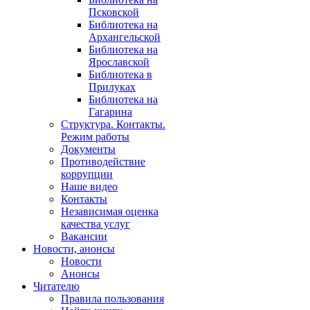
Псковской
Библиотека на
Архангельской
Библиотека на
Ярославской
Библиотека в
Прилуках
Библиотека на
Гагарина
Структура. Контакты.
Режим работы
Документы
Противодействие
коррупции
Наше видео
Контакты
Независимая оценка
качества услуг
Вакансии
Новости, анонсы
Новости
Анонсы
Читателю
Правила пользования