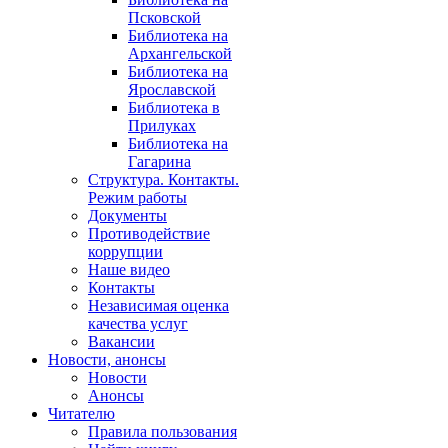
Псковской
Библиотека на
Архангельской
Библиотека на
Ярославской
Библиотека в
Прилуках
Библиотека на
Гагарина
Структура. Контакты.
Режим работы
Документы
Противодействие
коррупции
Наше видео
Контакты
Независимая оценка
качества услуг
Вакансии
Новости, анонсы
Новости
Анонсы
Читателю
Правила пользования