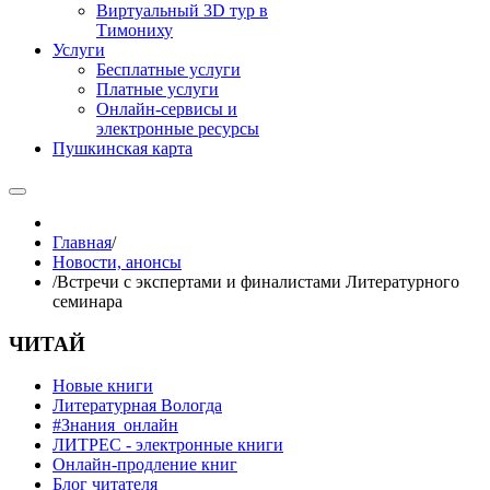
Виртуальный 3D тур в
Тимониху
Услуги
Бесплатные услуги
Платные услуги
Онлайн-сервисы и
электронные ресурсы
Пушкинская карта
Главная
/
Новости, анонсы
/
Встречи с экспертами и финалистами Литературного
семинара
ЧИТАЙ
Новые книги
Литературная Вологда
#Знания_онлайн
ЛИТРЕС - электронные книги
Онлайн-продление книг
Блог читателя