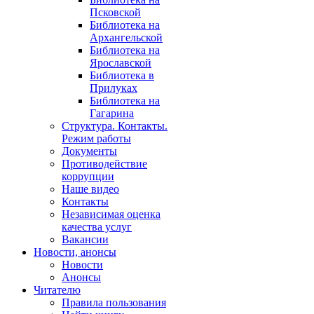
Псковской
Библиотека на
Архангельской
Библиотека на
Ярославской
Библиотека в
Прилуках
Библиотека на
Гагарина
Структура. Контакты.
Режим работы
Документы
Противодействие
коррупции
Наше видео
Контакты
Независимая оценка
качества услуг
Вакансии
Новости, анонсы
Новости
Анонсы
Читателю
Правила пользования