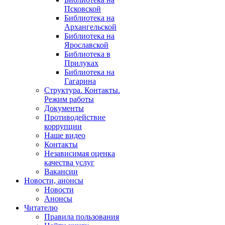
Псковской
Библиотека на
Архангельской
Библиотека на
Ярославской
Библиотека в
Прилуках
Библиотека на
Гагарина
Структура. Контакты.
Режим работы
Документы
Противодействие
коррупции
Наше видео
Контакты
Независимая оценка
качества услуг
Вакансии
Новости, анонсы
Новости
Анонсы
Читателю
Правила пользования