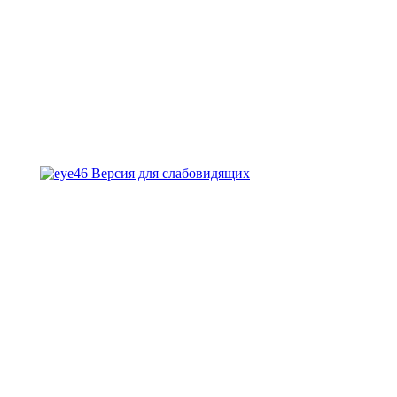
Версия для слабовидящих