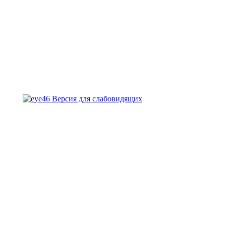
Версия для слабовидящих