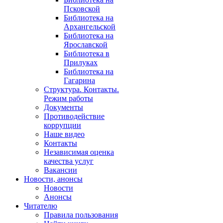
Псковской
Библиотека на
Архангельской
Библиотека на
Ярославской
Библиотека в
Прилуках
Библиотека на
Гагарина
Структура. Контакты.
Режим работы
Документы
Противодействие
коррупции
Наше видео
Контакты
Независимая оценка
качества услуг
Вакансии
Новости, анонсы
Новости
Анонсы
Читателю
Правила пользования