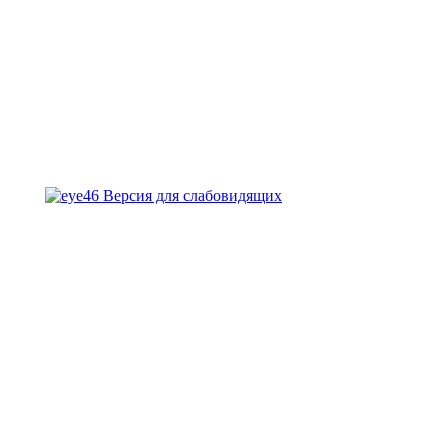
Версия для слабовидящих