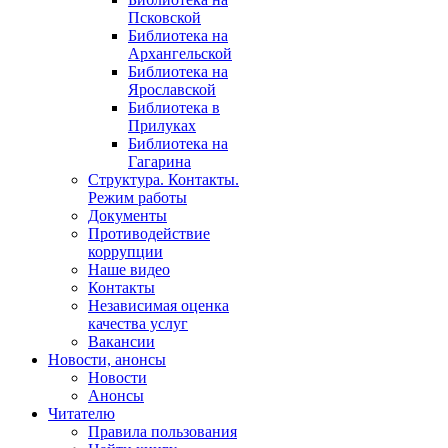
Псковской
Библиотека на
Архангельской
Библиотека на
Ярославской
Библиотека в
Прилуках
Библиотека на
Гагарина
Структура. Контакты.
Режим работы
Документы
Противодействие
коррупции
Наше видео
Контакты
Независимая оценка
качества услуг
Вакансии
Новости, анонсы
Новости
Анонсы
Читателю
Правила пользования