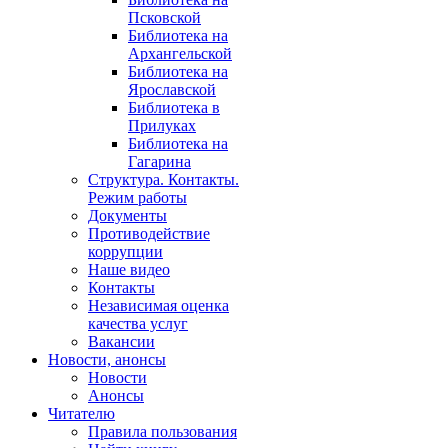
Псковской
Библиотека на
Архангельской
Библиотека на
Ярославской
Библиотека в
Прилуках
Библиотека на
Гагарина
Структура. Контакты.
Режим работы
Документы
Противодействие
коррупции
Наше видео
Контакты
Независимая оценка
качества услуг
Вакансии
Новости, анонсы
Новости
Анонсы
Читателю
Правила пользования