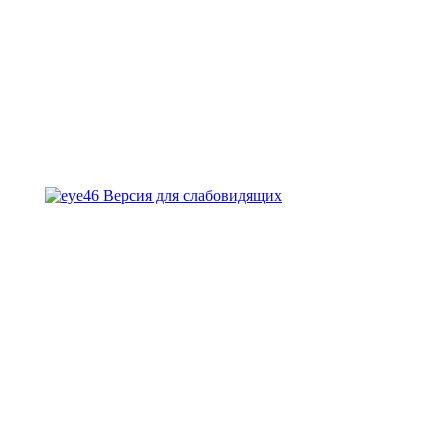
Версия для слабовидящих