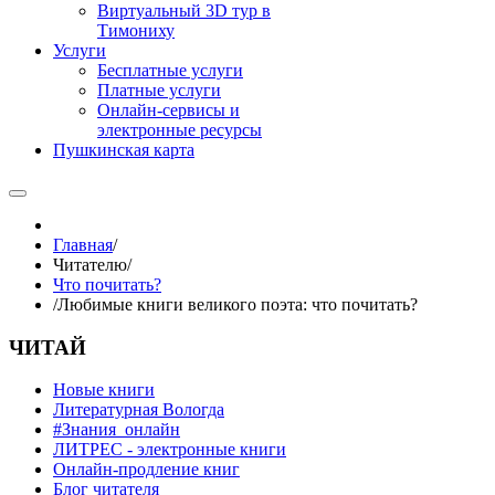
Виртуальный 3D тур в
Тимониху
Услуги
Бесплатные услуги
Платные услуги
Онлайн-сервисы и
электронные ресурсы
Пушкинская карта
Главная
/
Читателю
/
Что почитать?
/
Любимые книги великого поэта: что почитать?
ЧИТАЙ
Новые книги
Литературная Вологда
#Знания_онлайн
ЛИТРЕС - электронные книги
Онлайн-продление книг
Блог читателя