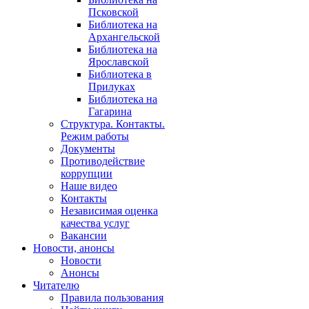
Псковской
Библиотека на
Архангельской
Библиотека на
Ярославской
Библиотека в
Прилуках
Библиотека на
Гагарина
Структура. Контакты.
Режим работы
Документы
Противодействие
коррупции
Наше видео
Контакты
Независимая оценка
качества услуг
Вакансии
Новости, анонсы
Новости
Анонсы
Читателю
Правила пользования