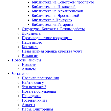
Библиотека на Советском проспекте
Библиотека на Псковской
Библиотека на Архангельской
Библиотека на Ярославской
Библиотека в Прилуках
Библиотека на Гагарина
Структура. Контакты. Режим работы
Документы
Противодействие коррупции
Наше видео
Контакты
Независимая оценка качества услуг
Вакансии
Новости, анонсы
Новости
Анонсы
Читателю
Правила пользования
Найти книгу
Что почитать?
Новые поступления
Периодика
Гостевая книга
Анкеты
Игры. Викторины