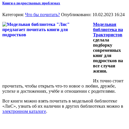
Книги о подростковых проблемах
Категория:
Что бы почитать?
Опубликовано: 10.02.2023 16:24
Модельная
библиотека на
Трактористов
сделала
подборку
современных
книг для
подростков на
все случаи
жизни.
Их точно стоит
прочитать, чтобы открыть что-то новое о любви, дружбе,
успехе и достижениях, учёбе и отношении с родителями.
Все книги можно взять почитать в модельной библиотеке
«ЛиС», узнать об их наличии в других библиотеках можно в
электронном каталоге
.