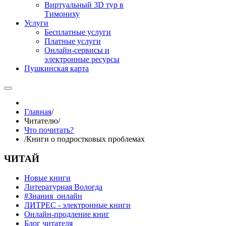
Виртуальный 3D тур в
Тимониху
Услуги
Бесплатные услуги
Платные услуги
Онлайн-сервисы и
электронные ресурсы
Пушкинская карта
Главная
/
Читателю
/
Что почитать?
/
Книги о подростковых проблемах
ЧИТАЙ
Новые книги
Литературная Вологда
#Знания_онлайн
ЛИТРЕС - электронные книги
Онлайн-продление книг
Блог читателя