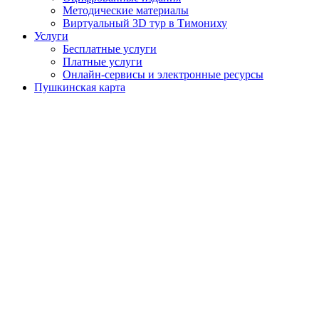
Методические материалы
Виртуальный 3D тур в Тимониху
Услуги
Бесплатные услуги
Платные услуги
Онлайн-сервисы и электронные ресурсы
Пушкинская карта