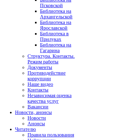
Псковской
Библиотека на
Архангельской
Библиотека на
Ярославской
Библиотека в
Прилуках
Библиотека на
Гагарина
Структура. Контакты.
Режим работы
Документы
Противодействие
коррупции
Наше видео
Контакты
Независимая оценка
качества услуг
Вакансии
Новости, анонсы
Новости
Анонсы
Читателю
Правила пользования