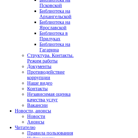
Псковской
Библиотека на
Архангельской
Библиотека на
Ярославской
Библиотека в
Прилуках
Библиотека на
Гагарина
Структура. Контакты.
Режим работы
Документы
Противодействие
коррупции
Наше видео
Контакты
Независимая оценка
качества услуг
Вакансии
Новости, анонсы
Новости
Анонсы
Читателю
Правила пользования