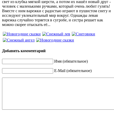
свет из клубка мягкой шерсти, а потом их нашёл новый друг -
человек с маленькими ручками, который очень любит гулять!
Вместе с ним варежки с радостью играют в пушистом снегу и
исследуют увлекательный мир вокруг. Однажды левая
варежка случайно теряется в сугробе, и сестра решает как
можно скорее отыскать её...
Добавить комментарий
Имя (обязательное)
E-Mail (обязательное)