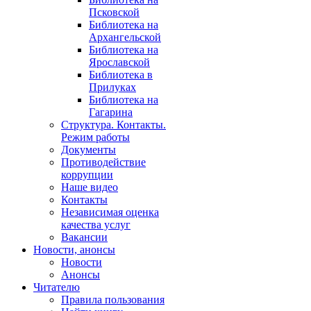
Псковской
Библиотека на
Архангельской
Библиотека на
Ярославской
Библиотека в
Прилуках
Библиотека на
Гагарина
Структура. Контакты.
Режим работы
Документы
Противодействие
коррупции
Наше видео
Контакты
Независимая оценка
качества услуг
Вакансии
Новости, анонсы
Новости
Анонсы
Читателю
Правила пользования