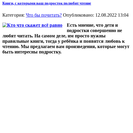
Книги, с которыми ваш подросток полюбит чтение
Категория:
Что бы почитать?
Опубликовано: 12.08.2022 13:04
Есть мнение, что дети и
подростки совершенно не
любят читать. На самом деле, им просто нужны
правильные книги, тогда у ребёнка и появится любовь к
чтению. Мы предлагаем вам произведения, которые могут
быть интересны подростку.