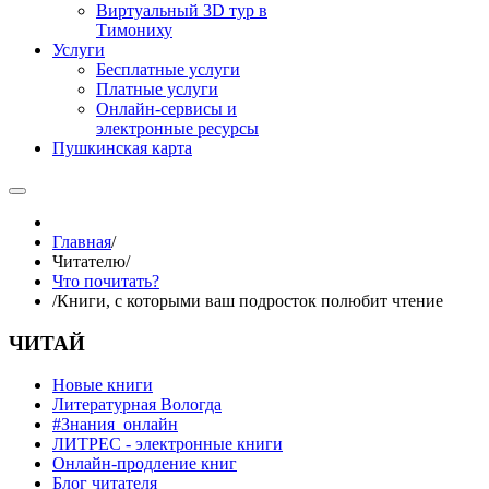
Виртуальный 3D тур в
Тимониху
Услуги
Бесплатные услуги
Платные услуги
Онлайн-сервисы и
электронные ресурсы
Пушкинская карта
Главная
/
Читателю
/
Что почитать?
/
Книги, с которыми ваш подросток полюбит чтение
ЧИТАЙ
Новые книги
Литературная Вологда
#Знания_онлайн
ЛИТРЕС - электронные книги
Онлайн-продление книг
Блог читателя